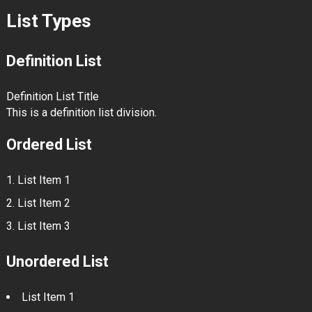
List Types
Definition List
Definition List Title
This is a definition list division.
Ordered List
List Item 1
List Item 2
List Item 3
Unordered List
List Item 1