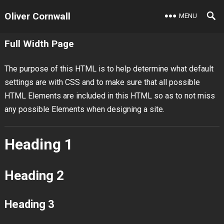
Oliver Cornwall
MENU
Full Width Page
The purpose of this HTML is to help determine what default
settings are with CSS and to make sure that all possible
HTML Elements are included in this HTML so as to not miss
any possible Elements when designing a site.
Heading 1
Heading 2
Heading 3