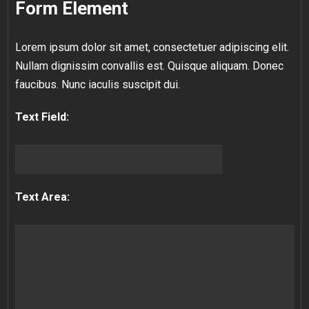
Form Element
Lorem ipsum dolor sit amet, consectetuer adipiscing elit.
Nullam dignissim convallis est. Quisque aliquam. Donec
faucibus. Nunc iaculis suscipit dui.
Text Field:
Text Area: