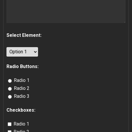
Select Element:
Radio Buttons:
Radio 1
Radio 2
Radio 3
Checkboxes:
Radio 1
Radio 2